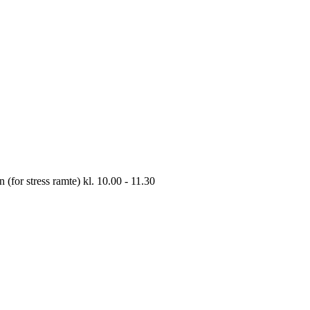
(for stress ramte) kl. 10.00 - 11.30