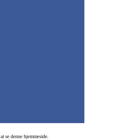
 at se denne hjemmeside.